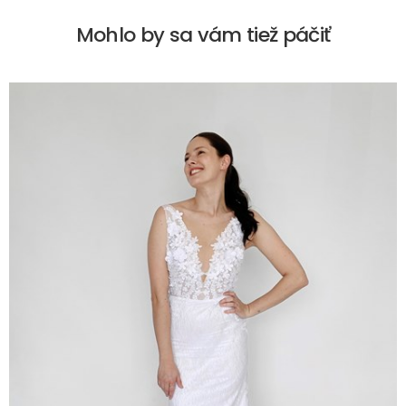
Mohlo by sa vám tiež páčiť