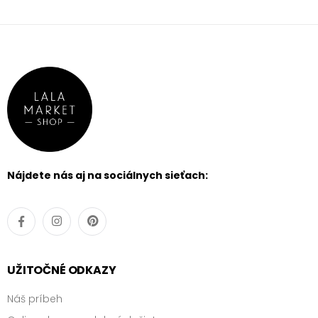
Nájdete nás aj na sociálnych sieťach:
UŽITOČNÉ ODKAZY
Náš príbeh