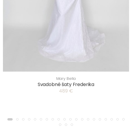
Mary Bella
Svadobné šaty Frederika
489 €