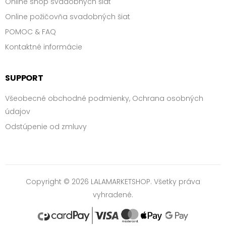
Online shop svadobných šiat
Online požičovňa svadobných šiat
POMOC & FAQ
Kontaktné informácie
SUPPORT
Všeobecné obchodné podmienky, Ochrana osobných
údajov
Odstúpenie od zmluvy
Copyright © 2026 LALAMARKETSHOP. Všetky práva
vyhradené.