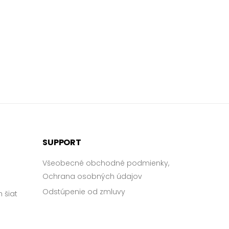
SUPPORT
Všeobecné obchodné podmienky,
Ochrana osobných údajov
Odstúpenie od zmluvy
 šiat