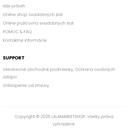
Náš príbeh
Online shop svadobných šiat
Online požičovňa svadobných šiat
POMOC & FAQ
Kontaktné informácie
SUPPORT
Všeobecné obchodné podmienky, Ochrana osobných
údajov
Odstúpenie od zmluvy
Copyright © 2026 LALAMARKETSHOP. Všetky práva
vyhradené.