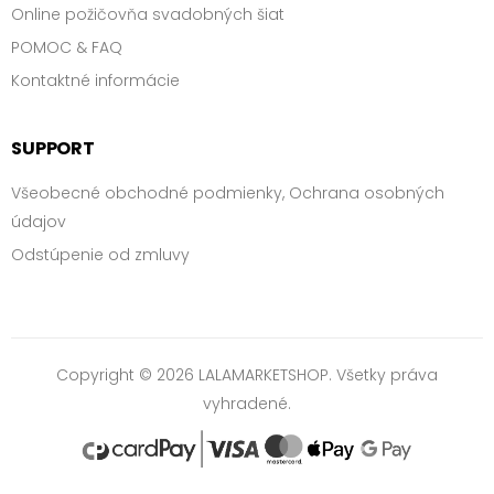
Online požičovňa svadobných šiat
POMOC & FAQ
Kontaktné informácie
SUPPORT
Všeobecné obchodné podmienky, Ochrana osobných
údajov
Odstúpenie od zmluvy
Copyright © 2026 LALAMARKETSHOP. Všetky práva
vyhradené.