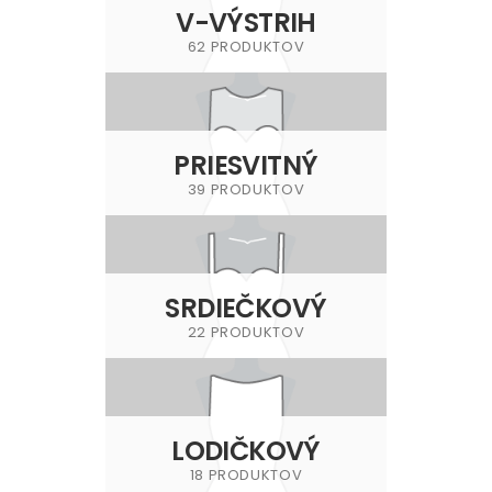
V-VÝSTRIH
62 PRODUKTOV
PRIESVITNÝ
39 PRODUKTOV
SRDIEČKOVÝ
22 PRODUKTOV
LODIČKOVÝ
18 PRODUKTOV