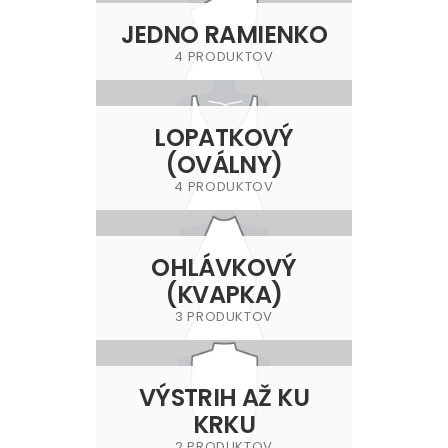
JEDNO RAMIENKO
4 PRODUKTOV
LOPATKOVÝ
(OVÁLNY)
4 PRODUKTOV
OHLÁVKOVÝ
(KVAPKA)
3 PRODUKTOV
VÝSTRIH AŽ KU
KRKU
2 PRODUKTOV