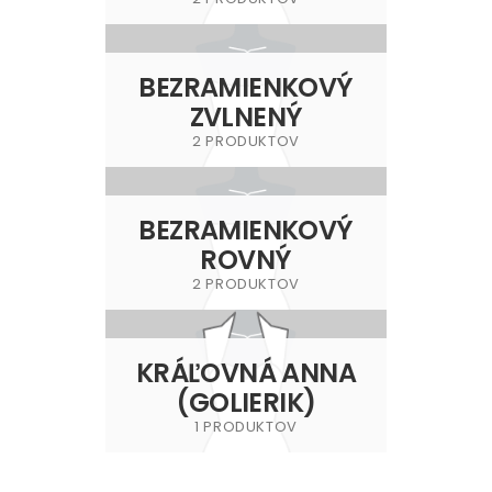
BEZRAMIENKOVÝ
ZVLNENÝ
2 PRODUKTOV
BEZRAMIENKOVÝ
ROVNÝ
2 PRODUKTOV
KRÁĽOVNÁ ANNA
(GOLIERIK)
1 PRODUKTOV