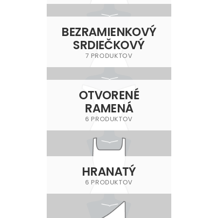
BEZRAMIENKOVÝ
SRDIEČKOVÝ
7 PRODUKTOV
OTVORENÉ
RAMENÁ
6 PRODUKTOV
HRANATÝ
6 PRODUKTOV