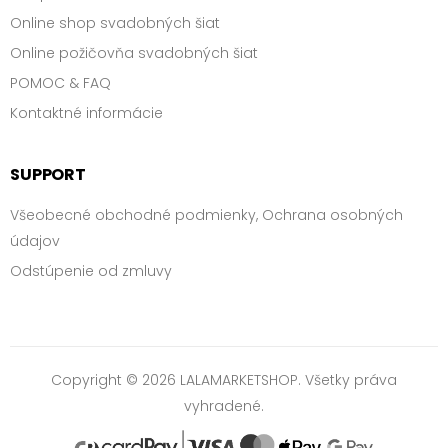
Online shop svadobných šiat
Online požičovňa svadobných šiat
POMOC & FAQ
Kontaktné informácie
SUPPORT
Všeobecné obchodné podmienky, Ochrana osobných
údajov
Odstúpenie od zmluvy
Copyright © 2026 LALAMARKETSHOP. Všetky práva
vyhradené.