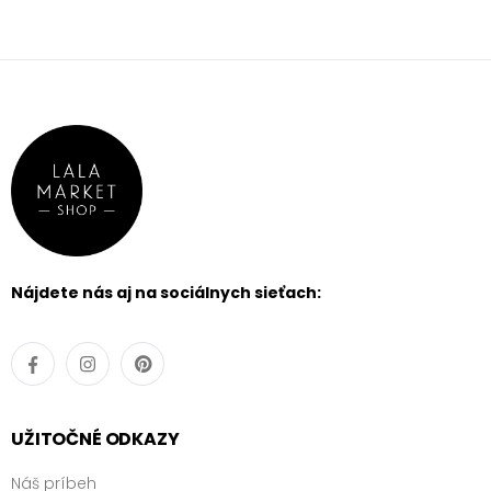
Nájdete nás aj na sociálnych sieťach:
UŽITOČNÉ ODKAZY
Náš príbeh