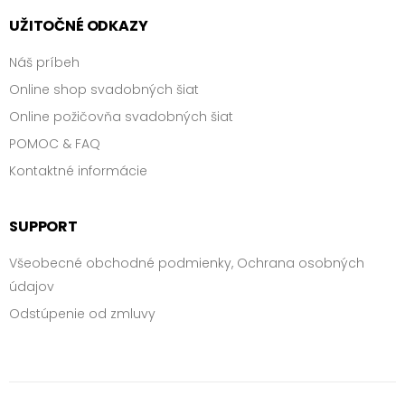
UŽITOČNÉ ODKAZY
Náš príbeh
Online shop svadobných šiat
Online požičovňa svadobných šiat
POMOC & FAQ
Kontaktné informácie
SUPPORT
Všeobecné obchodné podmienky, Ochrana osobných
údajov
Odstúpenie od zmluvy