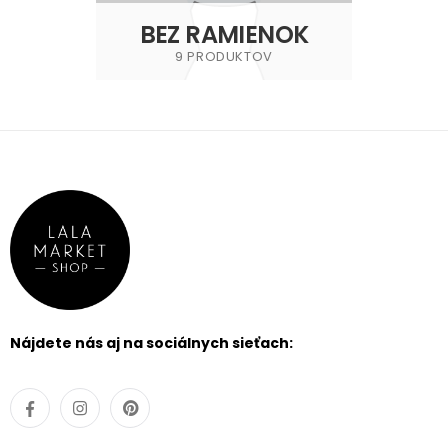
BEZ RAMIENOK
9 PRODUKTOV
Nájdete nás aj na sociálnych sieťach: