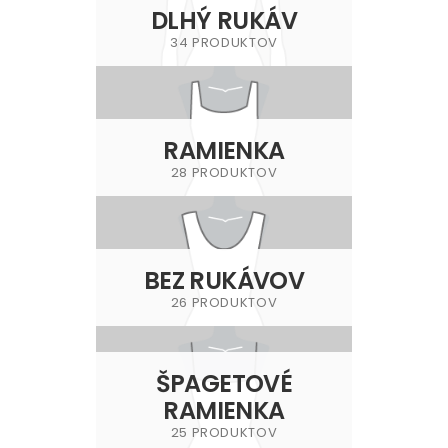
DLHÝ RUKÁV
34 PRODUKTOV
RAMIENKA
28 PRODUKTOV
BEZ RUKÁVOV
26 PRODUKTOV
ŠPAGETOVÉ
RAMIENKA
25 PRODUKTOV