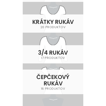
KRÁTKY RUKÁV
20 PRODUKTOV
3/4 RUKÁV
17 PRODUKTOV
ČEPČEKOVÝ
RUKÁV
16 PRODUKTOV