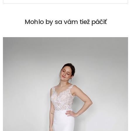
Mohlo by sa vám tiež páčiť