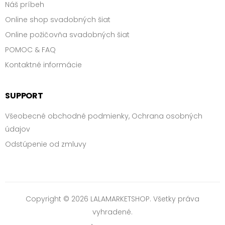
Náš príbeh
Online shop svadobných šiat
Online požičovňa svadobných šiat
POMOC & FAQ
Kontaktné informácie
SUPPORT
Všeobecné obchodné podmienky, Ochrana osobných
údajov
Odstúpenie od zmluvy
Copyright © 2026 LALAMARKETSHOP. Všetky práva
vyhradené.