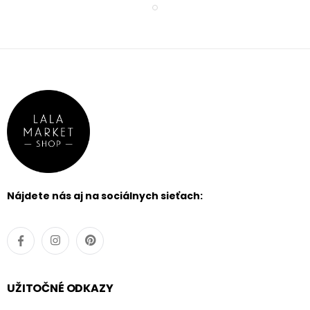
Nájdete nás aj na sociálnych sieťach:
UŽITOČNÉ ODKAZY