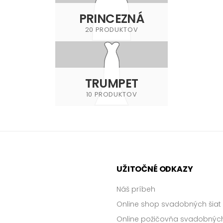
PRINCEZNÁ
20 PRODUKTOV
TRUMPET
10 PRODUKTOV
UŽITOČNÉ ODKAZY
Náš príbeh
Online shop svadobných šiat
Online požičovňa svadobných