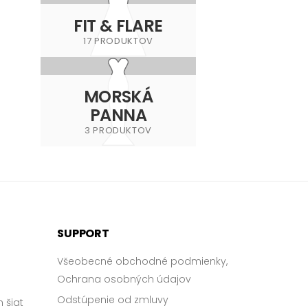
FIT & FLARE
17 PRODUKTOV
MORSKÁ
PANNA
3 PRODUKTOV
SUPPORT
Všeobecné obchodné podmienky,
Ochrana osobných údajov
Odstúpenie od zmluvy
 šiat