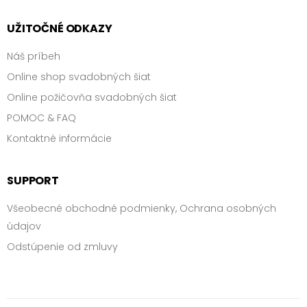
UŽITOČNÉ ODKAZY
Náš príbeh
Online shop svadobných šiat
Online požičovňa svadobných šiat
POMOC & FAQ
Kontaktné informácie
SUPPORT
Všeobecné obchodné podmienky, Ochrana osobných
údajov
Odstúpenie od zmluvy