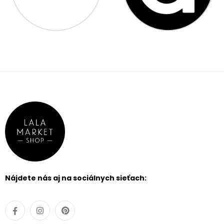
Nájdete nás aj na sociálnych sieťach: