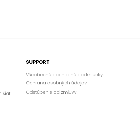
SUPPORT
Všeobecné obchodné podmienky,
Ochrana osobných údajov
Odstúpenie od zmluvy
 šiat