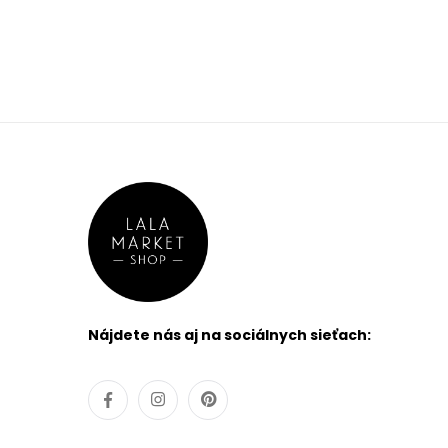
Nájdete nás aj na sociálnych sieťach: