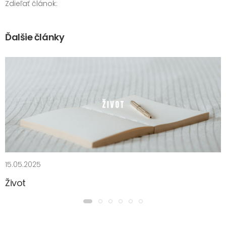
Zdieľať článok:
Ďalšie články
15.05.2025
Život