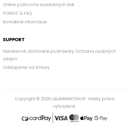
Online požičovňa svadobných šiat
POMOC & FAQ
Kontaktné informácie
SUPPORT
Všeobecné obchodné podmienky, Ochrana osobných
údajov
Odstúpenie od zmluvy
Copyright © 2026 LALAMARKETSHOP. Všetky práva
vyhradené.