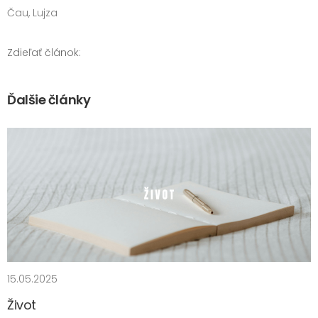
Čau, Lujza
Zdieľať článok:
Ďalšie články
15.05.2025
Život