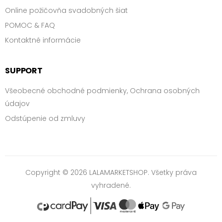
Online požičovňa svadobných šiat
POMOC & FAQ
Kontaktné informácie
SUPPORT
Všeobecné obchodné podmienky, Ochrana osobných
údajov
Odstúpenie od zmluvy
Copyright © 2026 LALAMARKETSHOP. Všetky práva
vyhradené.