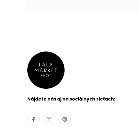
Nájdete nás aj na sociálnych sieťach: