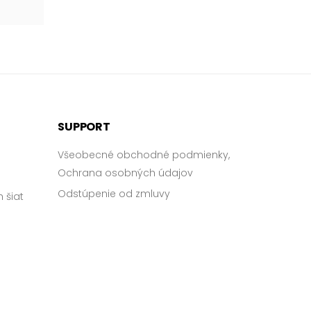
SUPPORT
Všeobecné obchodné podmienky,
Ochrana osobných údajov
Odstúpenie od zmluvy
 šiat