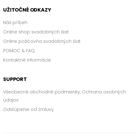
UŽITOČNÉ ODKAZY
Náš príbeh
Online shop svadobných šiat
Online požičovňa svadobných šiat
POMOC & FAQ
Kontaktné informácie
SUPPORT
Všeobecné obchodné podmienky, Ochrana osobných
údajov
Odstúpenie od zmluvy