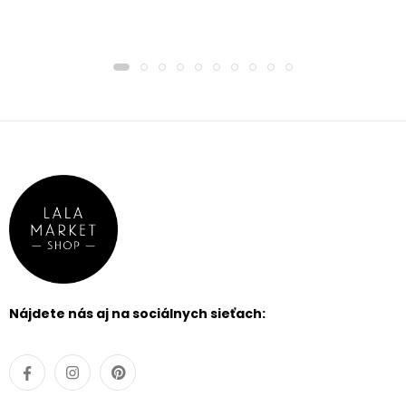
Nájdete nás aj na sociálnych sieťach: