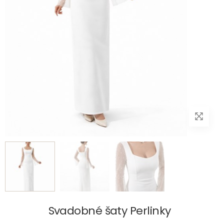
Svadobné šaty Perlinky