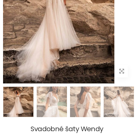
Svadobné šaty Wendy