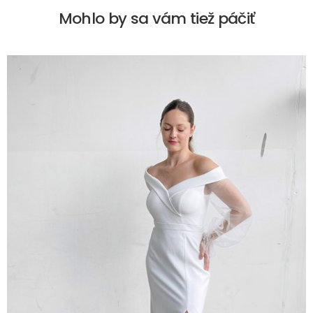
Mohlo by sa vám tiež páčiť