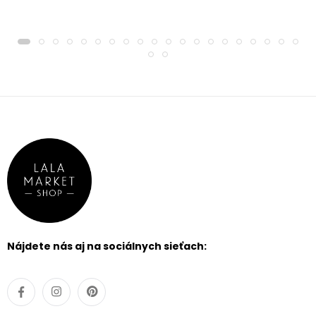
Nájdete nás aj na sociálnych sieťach: