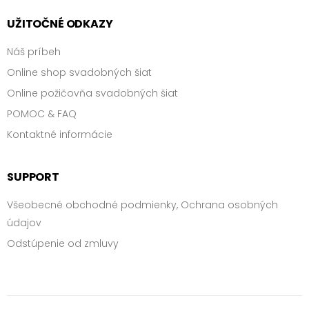
UŽITOČNÉ ODKAZY
Náš príbeh
Online shop svadobných šiat
Online požičovňa svadobných šiat
POMOC & FAQ
Kontaktné informácie
SUPPORT
Všeobecné obchodné podmienky, Ochrana osobných
údajov
Odstúpenie od zmluvy