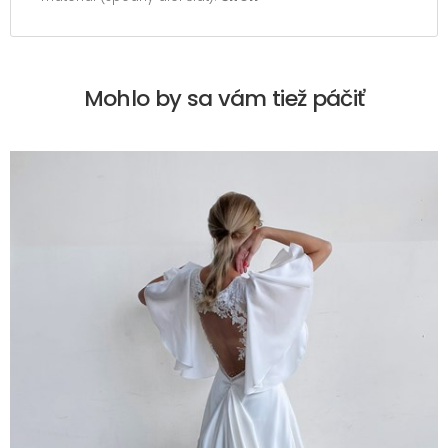
Mohlo by sa vám tiež páčiť