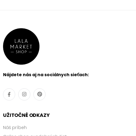
Nájdete nás aj na sociálnych sieťach:
UŽITOČNÉ ODKAZY
Náš príbeh