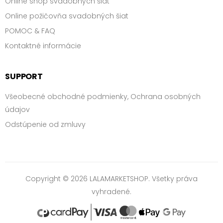
Online shop svadobných šiat
Online požičovňa svadobných šiat
POMOC & FAQ
Kontaktné informácie
SUPPORT
Všeobecné obchodné podmienky, Ochrana osobných
údajov
Odstúpenie od zmluvy
Copyright © 2026 LALAMARKETSHOP. Všetky práva
vyhradené.