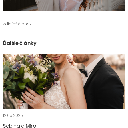
Zdieľať článok:
Ďalšie články
12.05.2025
Sabina a Miro