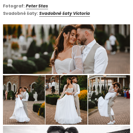
Fotograf:
Peter Stas
Svadobné šaty:
Svadobné šaty Victoria