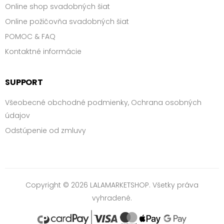
Online shop svadobných šiat
Online požičovňa svadobných šiat
POMOC & FAQ
Kontaktné informácie
SUPPORT
Všeobecné obchodné podmienky, Ochrana osobných
údajov
Odstúpenie od zmluvy
Copyright © 2026 LALAMARKETSHOP. Všetky práva
vyhradené.