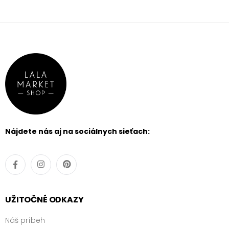
Nájdete nás aj na sociálnych sieťach:
UŽITOČNÉ ODKAZY
Náš príbeh