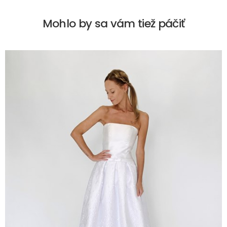
Mohlo by sa vám tiež páčiť