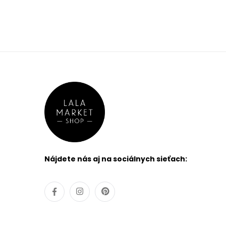
Nájdete nás aj na sociálnych sieťach: