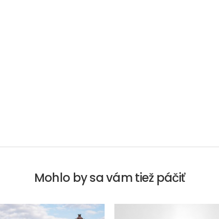
Mohlo by sa vám tiež páčiť