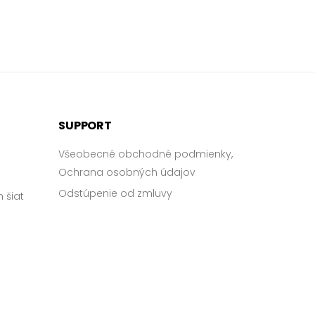
SUPPORT
Všeobecné obchodné podmienky,
Ochrana osobných údajov
Odstúpenie od zmluvy
 šiat