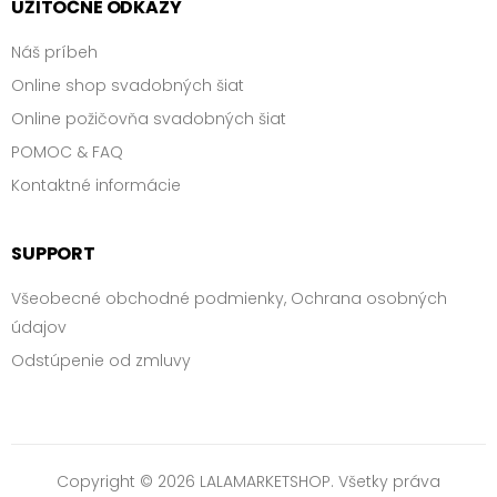
UŽITOČNÉ ODKAZY
Náš príbeh
Online shop svadobných šiat
Online požičovňa svadobných šiat
POMOC & FAQ
Kontaktné informácie
SUPPORT
Všeobecné obchodné podmienky, Ochrana osobných
údajov
Odstúpenie od zmluvy
Copyright © 2026 LALAMARKETSHOP. Všetky práva