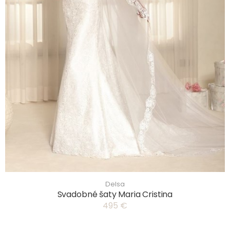
Delsa
Svadobné šaty Maria Cristina
495 €