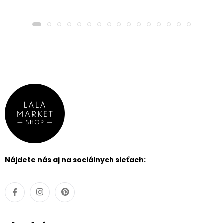
Nájdete nás aj na sociálnych sieťach: