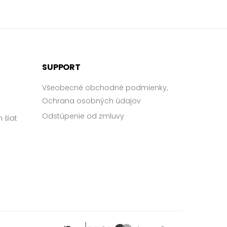
SUPPORT
Všeobecné obchodné podmienky,
Ochrana osobných údajov
Odstúpenie od zmluvy
 šiat