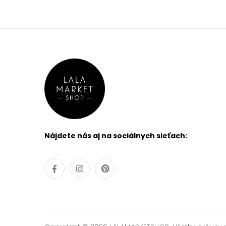
Nájdete nás aj na sociálnych sieťach: