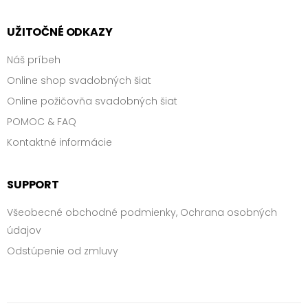
UŽITOČNÉ ODKAZY
Náš príbeh
Online shop svadobných šiat
Online požičovňa svadobných šiat
POMOC & FAQ
Kontaktné informácie
SUPPORT
Všeobecné obchodné podmienky, Ochrana osobných
údajov
Odstúpenie od zmluvy