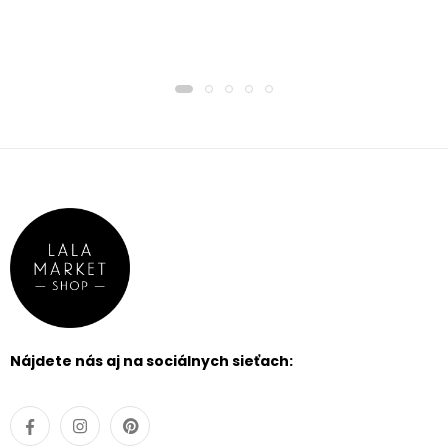
Nájdete nás aj na sociálnych sieťach: