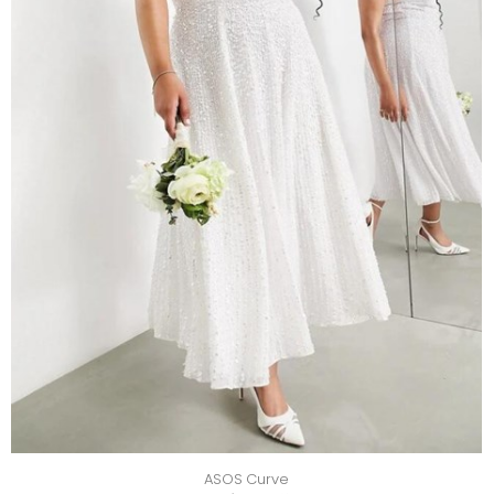
ASOS Curve