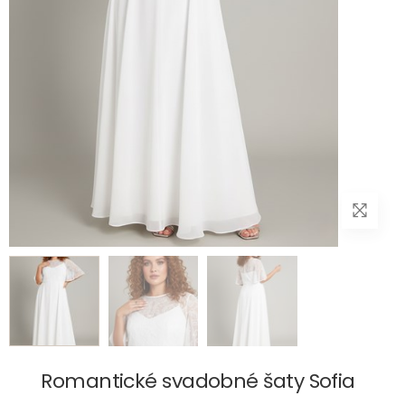
Romantické svadobné šaty Sofia