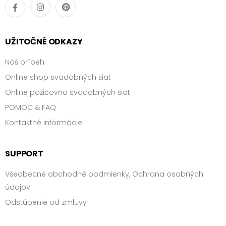
UŽITOČNÉ ODKAZY
Náš príbeh
Online shop svadobných šiat
Online požičovňa svadobných šiat
POMOC & FAQ
Kontaktné informácie
SUPPORT
Všeobecné obchodné podmienky, Ochrana osobných
údajov
Odstúpenie od zmluvy